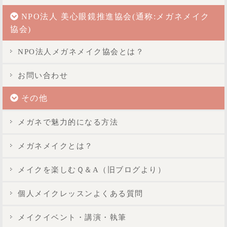
NPO法人 美心眼鏡推進協会(通称:メガネメイク
協会)
NPO法人メガネメイク協会とは？
お問い合わせ
その他
メガネで魅力的になる方法
メガネメイクとは？
メイクを楽しむＱ＆A（旧ブログより）
個人メイクレッスンよくある質問
メイクイベント・講演・執筆