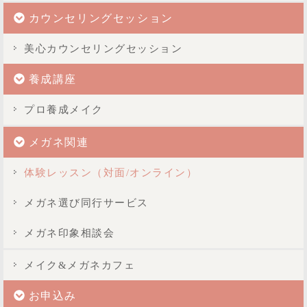
カウンセリングセッション
美心カウンセリングセッション
養成講座
プロ養成メイク
メガネ関連
体験レッスン（対面/オンライン）
メガネ選び同行サービス
メガネ印象相談会
メイク&メガネカフェ
お申込み