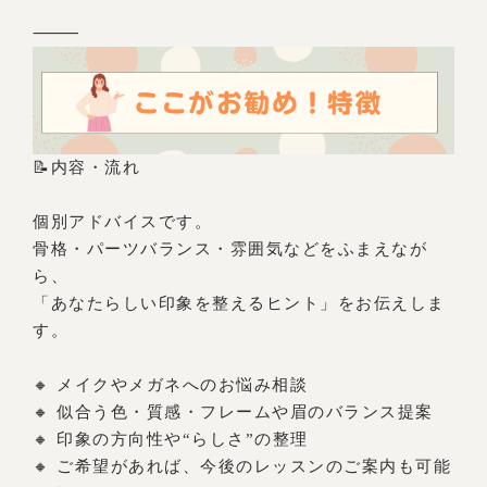
⸻
📝内容・流れ
個別アドバイスです。
骨格・パーツバランス・雰囲気などをふまえなが
ら、
「あなたらしい印象を整えるヒント」をお伝えしま
す。
🔸 メイクやメガネへのお悩み相談
🔸 似合う色・質感・フレームや眉のバランス提案
🔸 印象の方向性や“らしさ”の整理
🔸 ご希望があれば、今後のレッスンのご案内も可能