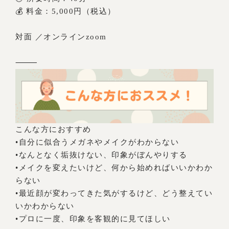
💰 料金：5,000円（税込）
対面 ／オンラインzoom
⸻
こんな方におすすめ
•自分に似合うメガネやメイクがわからない
•なんとなく垢抜けない、印象がぼんやりする
•メイクを変えたいけど、何から始めればいいかわか
らない
•最近顔が変わってきた気がするけど、どう整えてい
いかわからない
•プロに一度、印象を客観的に見てほしい