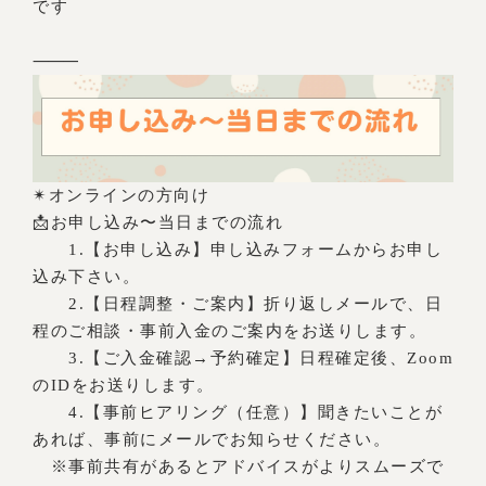
です
⸻
✴︎オンラインの方向け
📩お申し込み〜当日までの流れ
1.【お申し込み】申し込みフォームからお申し
込み下さい。
2.【日程調整・ご案内】折り返しメールで、日
程のご相談・事前入金のご案内をお送りします。
3.【ご入金確認→予約確定】日程確定後、Zoom
のIDをお送りします。
4.【事前ヒアリング（任意）】聞きたいことが
あれば、事前にメールでお知らせください。
※事前共有があるとアドバイスがよりスムーズで