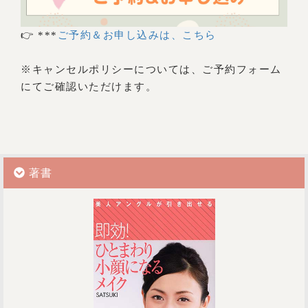
👉 ***
ご予約＆お申し込みは、こちら
※キャンセルポリシーについては、ご予約フォーム
にてご確認いただけます。
著書