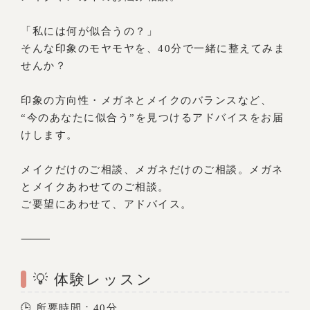
「私には何が似合うの？」
そんな印象のモヤモヤを、40分で一緒に整えてみま
せんか？
印象の方向性・メガネとメイクのバランスなど、
“今のあなたに似合う”を見つけるアドバイスをお届
けします。
メイクだけのご相談、メガネだけのご相談。メガネ
とメイクあわせてのご相談。
ご要望にあわせて、アドバイス。
⸻
💡 体験レッスン
🕒 所要時間：40分