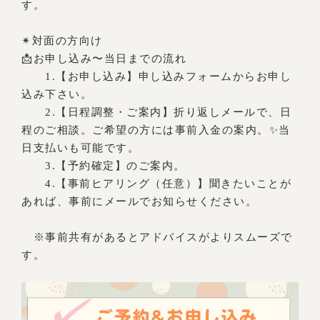
す。
✴︎対面の方向け
📩お申し込み〜当日までの流れ
1.【お申し込み】申し込みフォームからお申し
込み下さい。
2.【日程調整・ご案内】折り返しメールで、日
程のご相談。ご希望の方には事前入金の案内。✨当
日支払いも可能です。
3.【予約確定】のご案内。
4.【事前ヒアリング（任意）】聞きたいことが
あれば、事前にメールでお知らせください。
※事前共有があるとアドバイスがよりスムーズで
す。