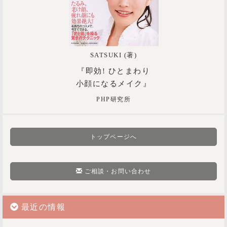
SATSUKI (著)
『即効! ひとまわり
小顔になるメイク』
PHP研究所
トップページへ
ご相談・お問い合わせ
最近の情報