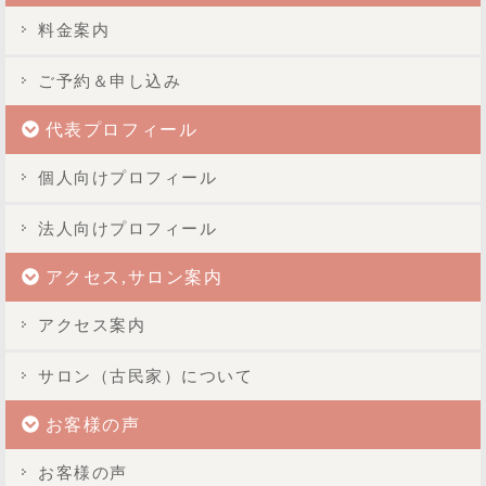
料金案内
ご予約＆申し込み
代表プロフィール
個人向けプロフィール
法人向けプロフィール
アクセス,サロン案内
アクセス案内
サロン（古民家）について
お客様の声
お客様の声