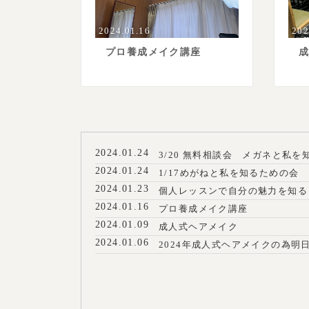
2024.01.16
202
プロ養成メイク講座
2024.01.24
3/20 無料相談会 メガネと私
2024.01.24
1/17めがねと私を知るための会
2024.01.23
個人レッスンで自分の魅力を知る
2024.01.16
プロ養成メイク講座
2024.01.09
成人式ヘアメイク
2024.01.06
2024年成人式ヘアメイクの為明