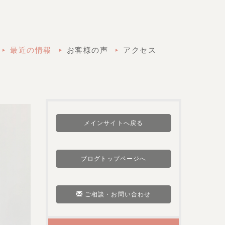
最近の情報
お客様の声
アクセス
メインサイトへ戻る
ブログトップページへ
ご相談・お問い合わせ