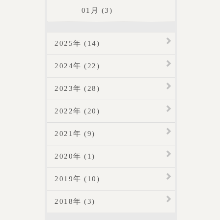
01月 (3)
2025年 (14)
2024年 (22)
2023年 (28)
2022年 (20)
2021年 (9)
2020年 (1)
2019年 (10)
2018年 (3)