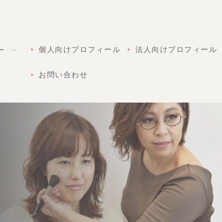
個人向けプロフィール
法人向けプロフィール
ー
お問い合わせ